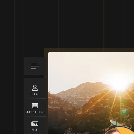
RÓLAM
ÖNÉLETRAJZ
BLOG