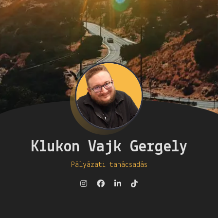
Klukon Vajk Gergely
Pályázati tanácsadás