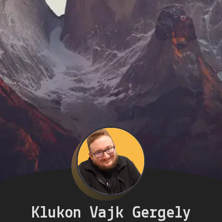
Klukon Vajk Gergely